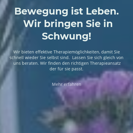
Bewegung ist Leben.
Wir bringen Sie in
Schwung!
Wir bieten effektive Therapiemöglichkeiten, damit Sie
schnell wieder Sie selbst sind. Lassen Sie sich gleich von
uns beraten. Wir finden den richtigen Therapieansatz
der für sie passt.
Mehr erfahren