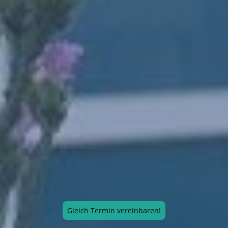
Gleich Termin vereinbaren!