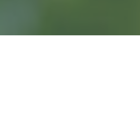
Öffnungszeiten